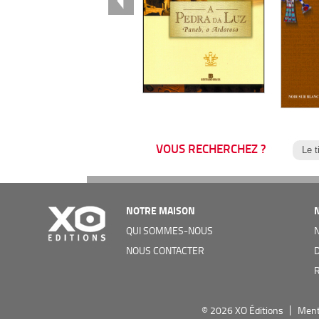
VOUS RECHERCHEZ ?
NOTRE MAISON
QUI SOMMES-NOUS
NOUS CONTACTER
© 2026
XO Éditions
Ment