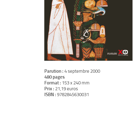
Parution :
4 septembre 2000
480 pages
Format :
153 x 240 mm
Prix :
21,19 euros
ISBN :
9782845630031