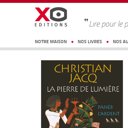
Lire pour le p
NOTRE MAISON
NOS LIVRES
NOS A