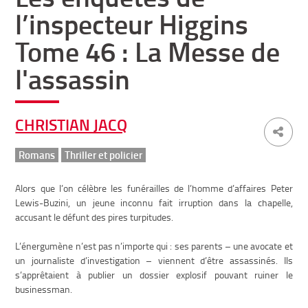
l’inspecteur Higgins
Tome 46 : La Messe de
l'assassin
CHRISTIAN JACQ
Romans
Thriller et policier
Alors que l’on célèbre les funérailles de l’homme d’affaires Peter
Lewis-Buzini, un jeune inconnu fait irruption dans la chapelle,
accusant le défunt des pires turpitudes.
L’énergumène n’est pas n’importe qui : ses parents – une avocate et
un journaliste d’investigation – viennent d’être assassinés. Ils
s’apprêtaient à publier un dossier explosif pouvant ruiner le
businessman.