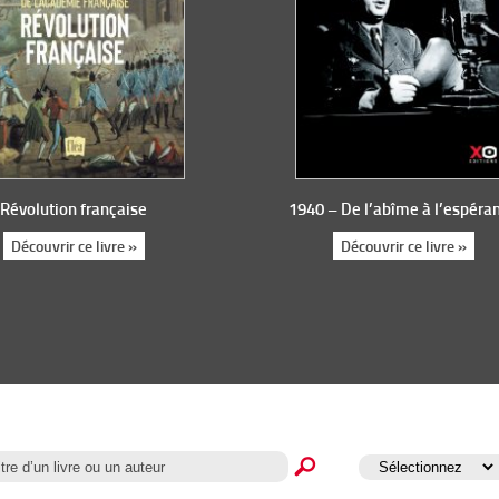
Révolution française
1940 – De l’abîme à l’espéra
Découvrir ce livre »
Découvrir ce livre »