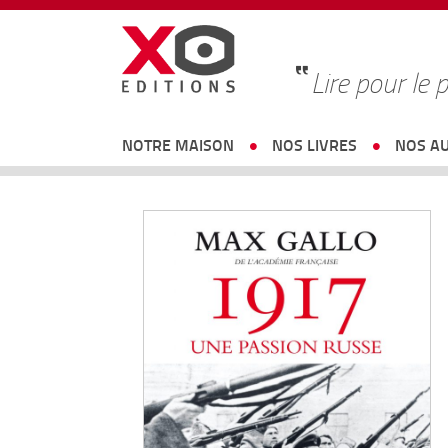
Lire pour le p
NOTRE MAISON
NOS LIVRES
NOS A