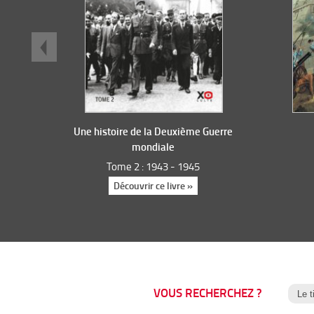
Une histoire de la Deuxième Guerre
mondiale
Tome 2 : 1943 - 1945
Découvrir ce livre »
VOUS RECHERCHEZ ?