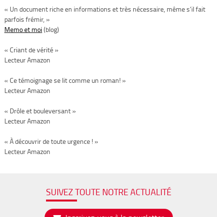
« Un document riche en informations et très nécessaire, même s’il fait
parfois frémir, »
Memo et moi
(blog)
« Criant de vérité »
Lecteur Amazon
« Ce témoignage se lit comme un roman! »
Lecteur Amazon
« Drôle et bouleversant »
Lecteur Amazon
« À découvrir de toute urgence ! »
Lecteur Amazon
SUIVEZ TOUTE NOTRE ACTUALITÉ