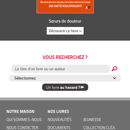
Sœurs de douleur
Découvrir ce livre »
VOUS RECHERCHEZ ?
au hasard ?
Un livre
NOTRE MAISON
NOS LIVRES
QUI SOMMES-NOUS
NOUVEAUTÉS
JEUNESSE
NOUS CONTACTER
DOCUMENTS
COLLECTION CLÉA