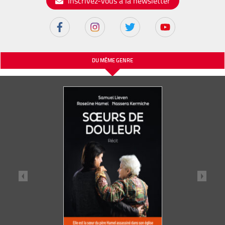
Inscrivez-vous à la newsletter
DU MÊME GENRE