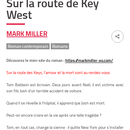
Sur la route de Key
West
MARK MILLER
Roman contemporain
Romans
Découvrez le mini-site du roman :
https://markmiller-xo.com/
Sur la route des Keys, l’amour et la mort sont au rendez-vous
Tom Baldwin est écrivain. Deux jours avant Noël, il est victime avec
son fils Josh d’un terrible accident de voiture.
Quand il se réveille à l’hôpital, il apprend que Josh est mort.
Peut-on encore croire en la vie après une telle tragédie ?
Tom, en tout cas, change la sienne : il quitte New York pour s’installer