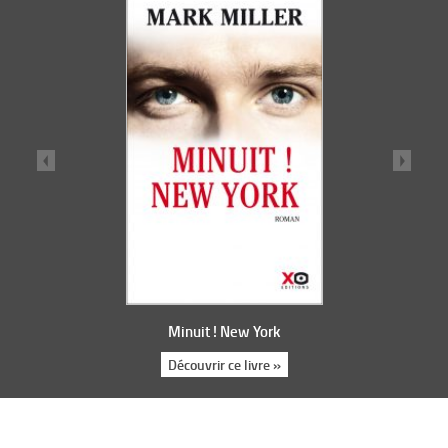
Minuit ! New York
Découvrir ce livre »