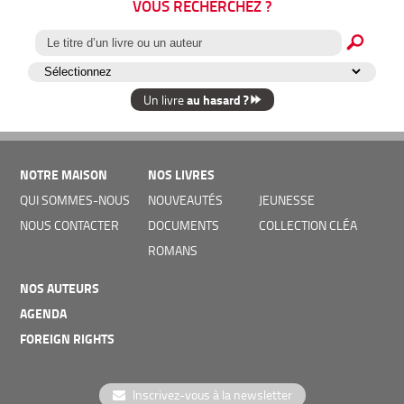
VOUS RECHERCHEZ ?
au hasard ?
Un livre
NOTRE MAISON
NOS LIVRES
QUI SOMMES-NOUS
NOUVEAUTÉS
JEUNESSE
NOUS CONTACTER
DOCUMENTS
COLLECTION CLÉA
ROMANS
NOS AUTEURS
AGENDA
FOREIGN RIGHTS
Inscrivez-vous à la newsletter