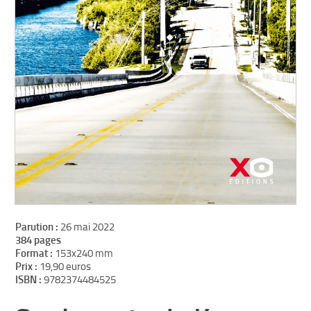
Parution :
26 mai 2022
384 pages
Format :
153x240 mm
Prix :
19,90 euros
ISBN :
9782374484525