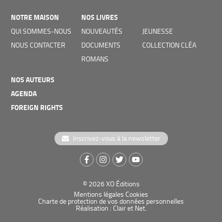
NOTRE MAISON
NOS LIVRES
QUI SOMMES-NOUS
NOUVEAUTÉS
JEUNESSE
NOUS CONTACTER
DOCUMENTS
COLLECTION CLÉA
ROMANS
NOS AUTEURS
AGENDA
FOREIGN RIGHTS
Inscrivez-vous à la newsletter
© 2026
XO Éditions
Mentions légales
Cookies
Charte de protection de vos données personnelles
Réalisation : Clair et Net.