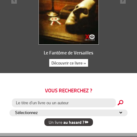
Le Fantôme de Versailles
Découvrir ce livre »
VOUS RECHERCHEZ ?
au hasard ?
Un livre