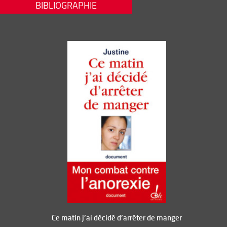
BIBLIOGRAPHIE
Ce matin j’ai décidé d’arrêter de manger