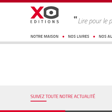
Lire pour le p
NOTRE MAISON
NOS LIVRES
NOS A
SUIVEZ TOUTE NOTRE ACTUALITÉ