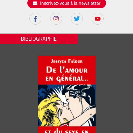
Inscrivez-vous à la newsletter
BIBLIOGRAPHIE