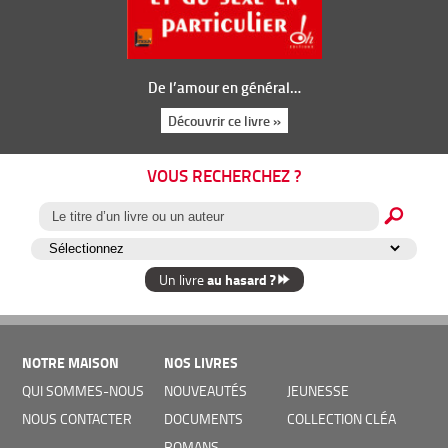
De l’amour en général…
Découvrir ce livre »
VOUS RECHERCHEZ ?
au hasard ?
Un livre
NOTRE MAISON
NOS LIVRES
QUI SOMMES-NOUS
NOUVEAUTÉS
JEUNESSE
NOUS CONTACTER
DOCUMENTS
COLLECTION CLÉA
ROMANS