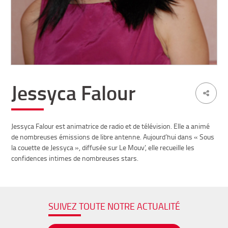
Jessyca Falour
Jessyca Falour est animatrice de radio et de télévision. Elle a animé
de nombreuses émissions de libre antenne. Aujourd’hui dans « Sous
la couette de Jessyca », diffusée sur Le Mouv’, elle recueille les
confidences intimes de nombreuses stars.
SUIVEZ TOUTE NOTRE ACTUALITÉ